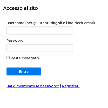
Accesso al sito
Username (per gli utenti singoli è l'indirizzo email)
Password
Resta collegato
Hai dimenticato la password?
|
Registrati