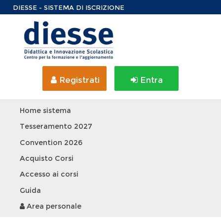
DIESSE - SISTEMA DI ISCRIZIONE
Registrati
Entra
Home sistema
Tesseramento 2027
Convention 2026
Acquisto Corsi
Accesso ai corsi
Guida
Area personale