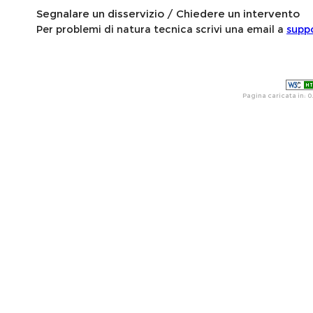
Segnalare un disservizio / Chiedere un intervento
Per problemi di natura tecnica scrivi una email a
supp
Pagina caricata in: 