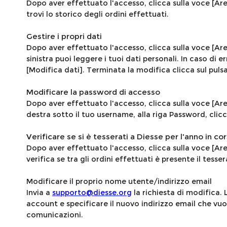
Dopo aver effettuato l'accesso, clicca sulla voce [Ar
trovi lo storico degli ordini effettuati.
Gestire i propri dati
Dopo aver effettuato l'accesso, clicca sulla voce [Are
sinistra puoi leggere i tuoi dati personali. In caso di 
[Modifica dati]. Terminata la modifica clicca sul pul
Modificare la password di accesso
Dopo aver effettuato l'accesso, clicca sulla voce [Ar
destra sotto il tuo username, alla riga Password, cli
Verificare se si è tesserati a Diesse per l'anno in co
Dopo aver effettuato l'accesso, clicca sulla voce [Ar
verifica se tra gli ordini effettuati è presente il tess
Modificare il proprio nome utente/indirizzo email
Invia
a
supporto@diesse.org
la richiesta di modifica. 
account e specificare il nuovo indirizzo email che vu
comunicazioni.