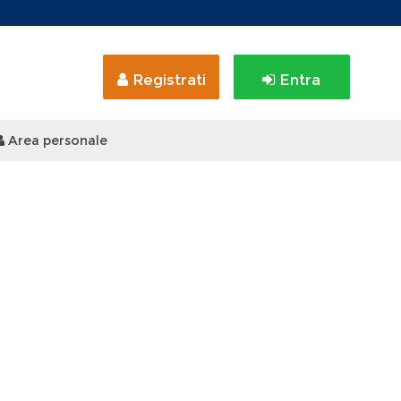
Registrati
Entra
Area personale