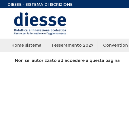
DIESSE - SISTEMA DI ISCRIZIONE
Home sistema
Tesseramento 2027
Convention
Non sei autorizzato ad accedere a questa pagina